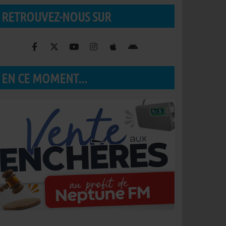
RETROUVEZ-NOUS SUR
EN CE MOMENT...