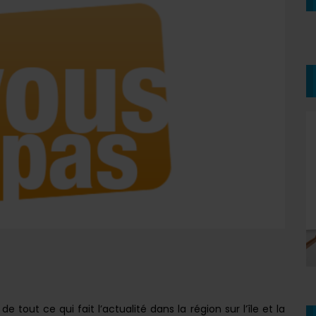
 tout ce qui fait l’actualité dans la région sur l’île et la