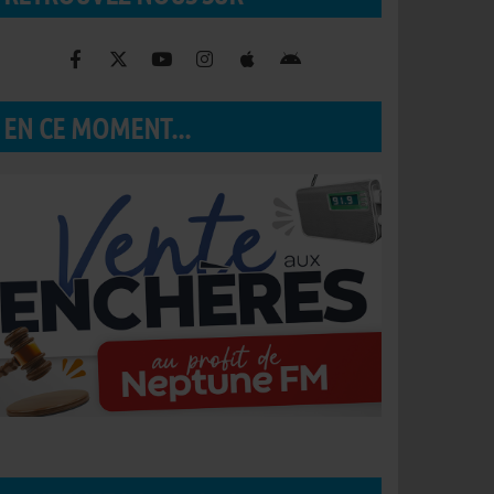
EN CE MOMENT...