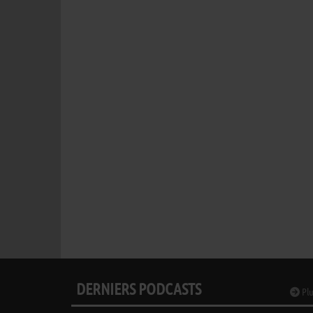
DERNIERS PODCASTS
Plu