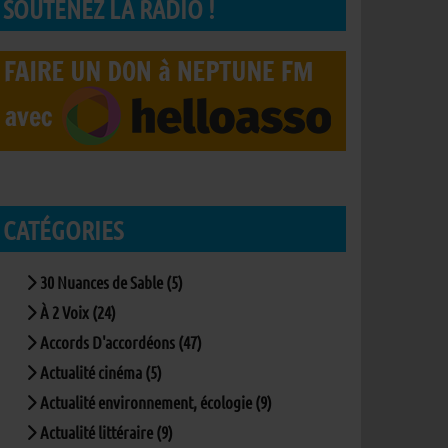
SOUTENEZ LA RADIO !
CATÉGORIES
30 Nuances de Sable (5)
À 2 Voix (24)
Accords D'accordéons (47)
Actualité cinéma (5)
Actualité environnement, écologie (9)
Actualité littéraire (9)