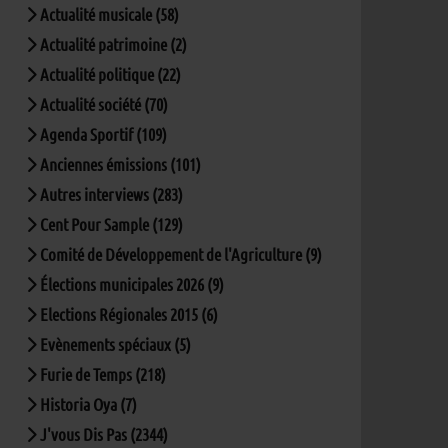
Actualité musicale (58)
Actualité patrimoine (2)
Actualité politique (22)
Actualité société (70)
Agenda Sportif (109)
Anciennes émissions (101)
Autres interviews (283)
Cent Pour Sample (129)
Comité de Développement de l'Agriculture (9)
Élections municipales 2026 (9)
Elections Régionales 2015 (6)
Evènements spéciaux (5)
Furie de Temps (218)
Historia Oya (7)
J'vous Dis Pas (2344)