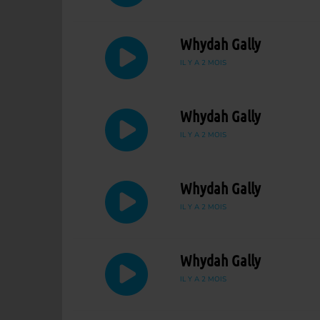
Whydah Gally
IL Y A 2 MOIS
Whydah Gally
IL Y A 2 MOIS
Whydah Gally
IL Y A 2 MOIS
Whydah Gally
IL Y A 2 MOIS