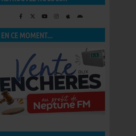
EN CE MOMENT...