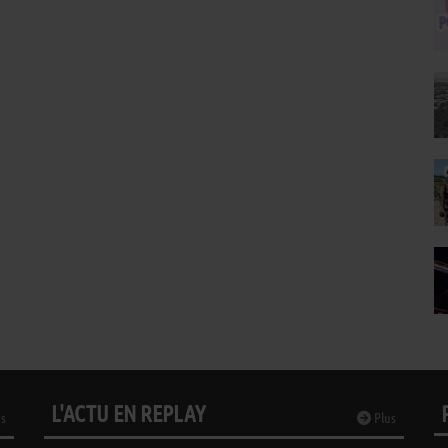
L'ACTU EN REPLAY
s
Plus