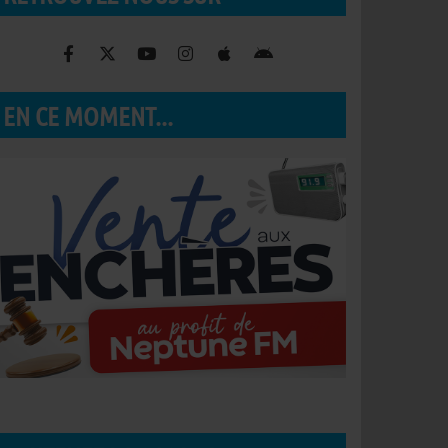
EN CE MOMENT...