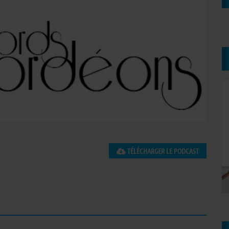
TÉLÉCHARGER LE PODCAST