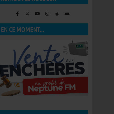
EN CE MOMENT...