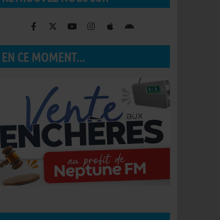
EN CE MOMENT...