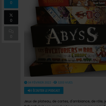
0
0
0
04 FÉVRIER 2022 -
3203 VUES
ÉCOUTER LE PODCAST
Jeux de plateau, de cartes, d'ambiance, de rôle, jeu