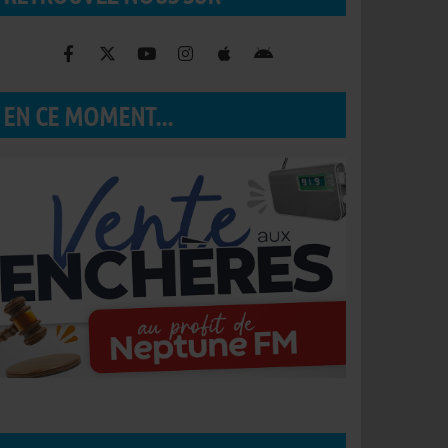
EN CE MOMENT...