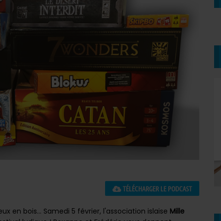
TÉLÉCHARGER LE PODCAST
x en bois... Samedi 5 février, l'association islaise
Mille