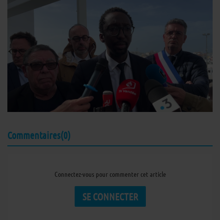
Commentaires(0)
Connectez-vous pour commenter cet article
SE CONNECTER