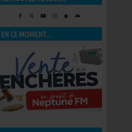
EN CE MOMENT...