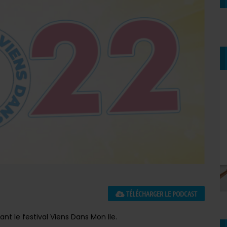
TÉLÉCHARGER LE PODCAST
ant le festival Viens Dans Mon Ile.