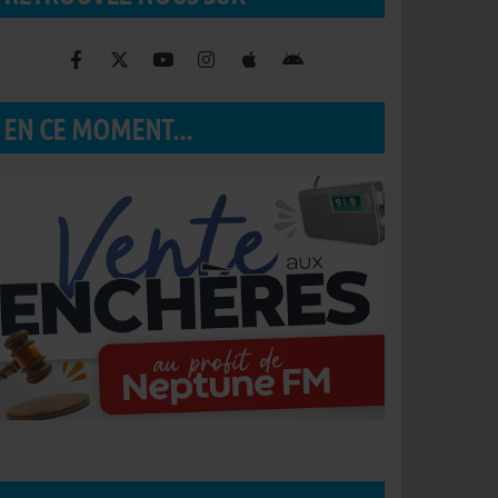
EN CE MOMENT...