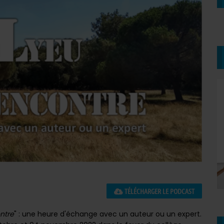
TÉLÉCHARGER LE PODCAST
ntre
" : une heure d'échange avec un auteur ou un expert.