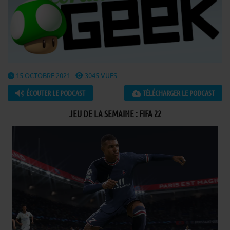
15 OCTOBRE 2021 -
3045 VUES
ÉCOUTER LE PODCAST
TÉLÉCHARGER LE PODCAST
JEU DE LA SEMAINE : FIFA 22