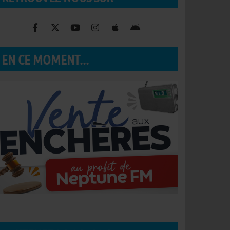
EN CE MOMENT...