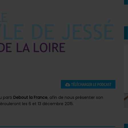
TÉLÉCHARGER LE PODCAST
u parti
Debout la France
, afin de nous présenter son
érouleront les 6 et 13 décembre 2015.