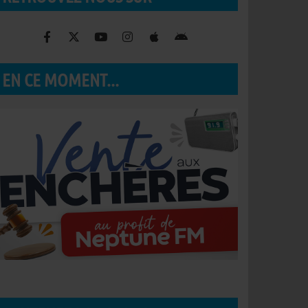
EN CE MOMENT...