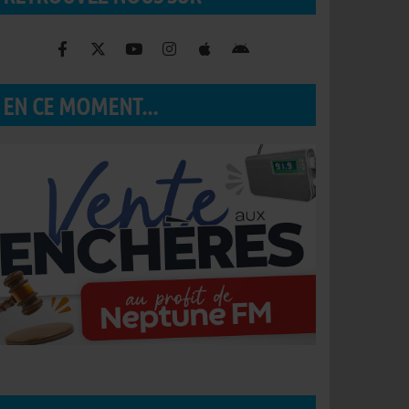
EN CE MOMENT...