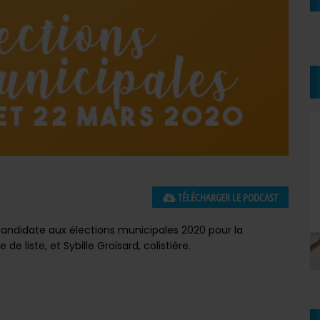
TÉLÉCHARGER LE PODCAST
candidate aux élections municipales 2020 pour la
e liste, et Sybille Groisard, colistière.