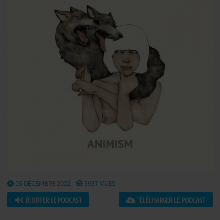
05 DÉCEMBRE 2022 -
3937 VUES
ÉCOUTER LE PODCAST
TÉLÉCHARGER LE PODCAST