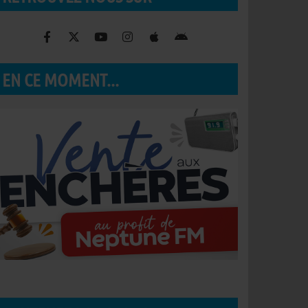
EN CE MOMENT...