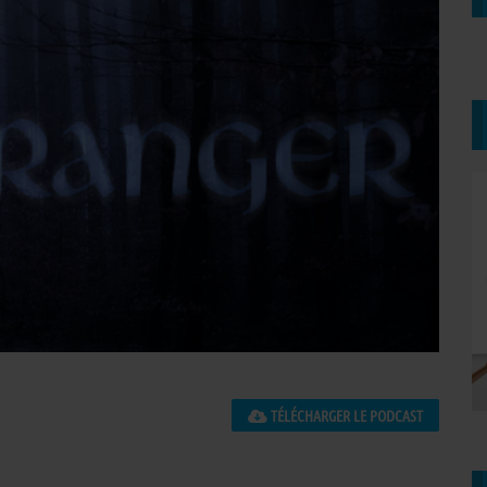
TÉLÉCHARGER LE PODCAST