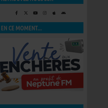
EN CE MOMENT...