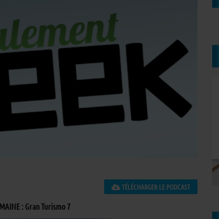
TÉLÉCHARGER LE PODCAST
MAINE : Gran Turismo 7