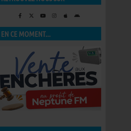
EN CE MOMENT...