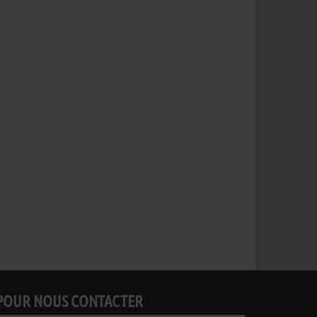
POUR NOUS CONTACTER