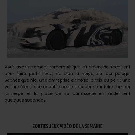
Vous avez surement remarqué que les chiens se secouent
pour faire partir l’eau, ou bien la neige, de leur pelage.
Sachez que
Nio,
une entreprise chinoise, a mis au point une
voiture électrique capable de se secouer pour faire tomber
la neige et la glace de sa carrosserie en seulement
quelques secondes.
SORTIES JEUX VIDÉO DE LA SEMAINE