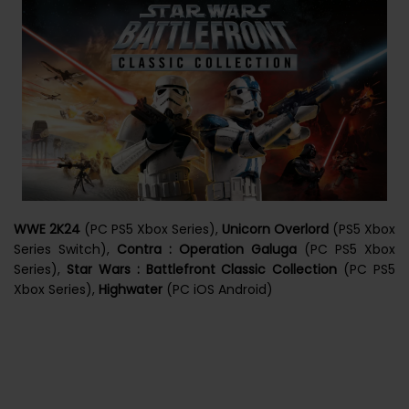
WWE 2K24
(PC PS5 Xbox Series),
Unicorn Overlord
(PS5 Xbox
Series Switch),
Contra : Operation Galuga
(PC PS5 Xbox
Series),
Star Wars : Battlefront Classic Collection
(PC PS5
Xbox Series),
Highwater
(PC iOS Android)