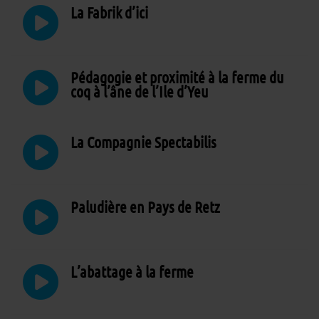
La Fabrik d’ici
Pédagogie et proximité à la ferme du
coq à l’âne de l’Ile d’Yeu
La Compagnie Spectabilis
Paludière en Pays de Retz
L’abattage à la ferme