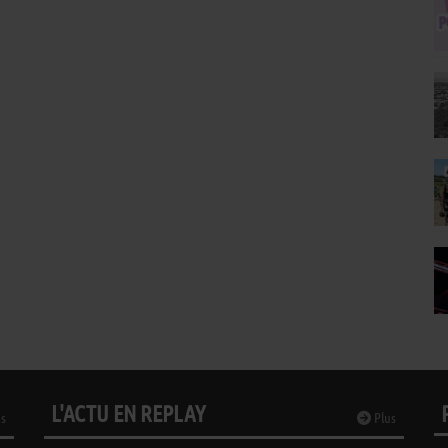
L'ACTU EN REPLAY
s
Plus