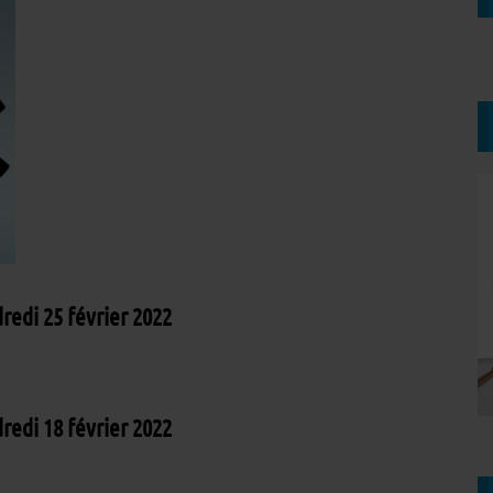
edi 25 février 2022
edi 18 février 2022