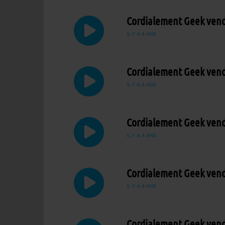
Cordialement Geek vendr
IL Y A 4 ANS
Cordialement Geek vendr
IL Y A 4 ANS
Cordialement Geek vendr
IL Y A 4 ANS
Cordialement Geek vendr
IL Y A 4 ANS
Cordialement Geek vendr