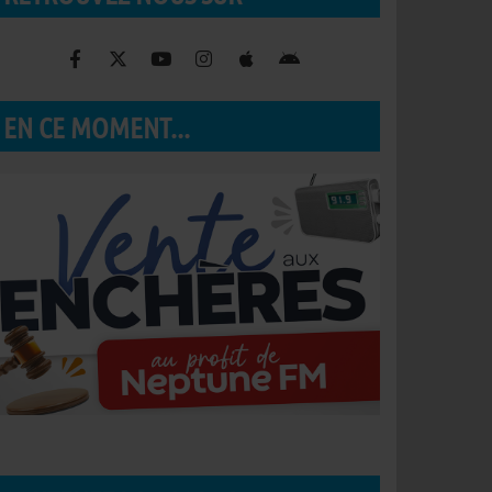
EN CE MOMENT...