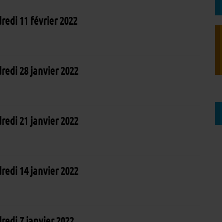
edi 11 février 2022
edi 28 janvier 2022
edi 21 janvier 2022
edi 14 janvier 2022
edi 7 janvier 2022