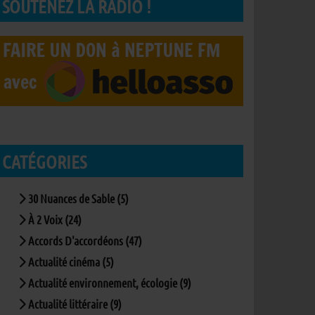
SOUTENEZ LA RADIO !
CATÉGORIES
30 Nuances de Sable (5)
À 2 Voix (24)
Accords D'accordéons (47)
Actualité cinéma (5)
Actualité environnement, écologie (9)
Actualité littéraire (9)