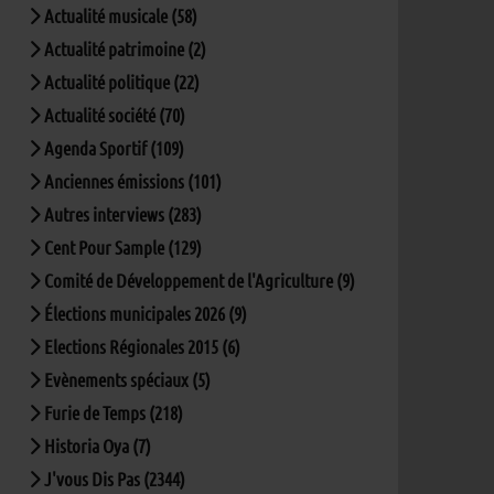
Actualité musicale (58)
Actualité patrimoine (2)
Actualité politique (22)
Actualité société (70)
Agenda Sportif (109)
Anciennes émissions (101)
Autres interviews (283)
Cent Pour Sample (129)
Comité de Développement de l'Agriculture (9)
Élections municipales 2026 (9)
Elections Régionales 2015 (6)
Evènements spéciaux (5)
Furie de Temps (218)
Historia Oya (7)
J'vous Dis Pas (2344)