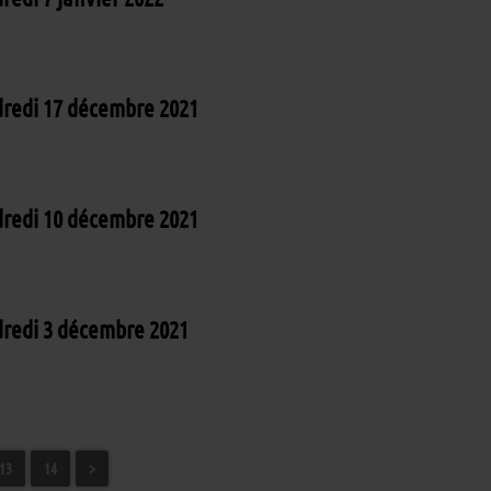
redi 17 décembre 2021
redi 10 décembre 2021
redi 3 décembre 2021
13
14
>