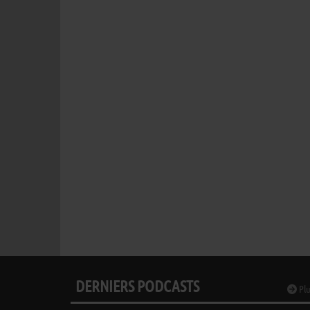
DERNIERS PODCASTS
Plu