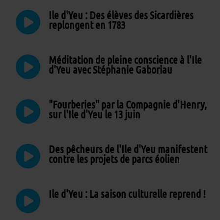
Ile d'Yeu : Des élèves des Sicardières
replongent en 1783
Méditation de pleine conscience à l'Ile
d'Yeu avec Stéphanie Gaboriau
"Fourberies" par la Compagnie d'Henry,
sur l'Ile d'Yeu le 13 juin
Des pêcheurs de l'Ile d'Yeu manifestent
contre les projets de parcs éolien
Ile d'Yeu : La saison culturelle reprend !