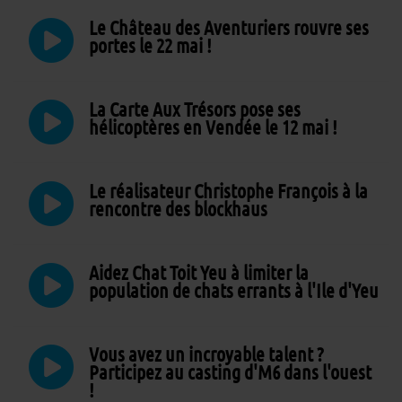
Le Château des Aventuriers rouvre ses
portes le 22 mai !
La Carte Aux Trésors pose ses
hélicoptères en Vendée le 12 mai !
Le réalisateur Christophe François à la
rencontre des blockhaus
Aidez Chat Toit Yeu à limiter la
population de chats errants à l'Ile d'Yeu
Vous avez un incroyable talent ?
Participez au casting d'M6 dans l'ouest
!