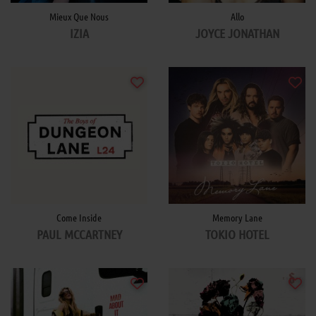
Mieux Que Nous
Allo
IZIA
JOYCE JONATHAN
Come Inside
Memory Lane
PAUL MCCARTNEY
TOKIO HOTEL