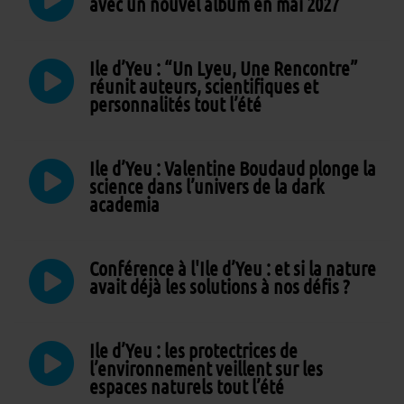
avec un nouvel album en mai 2027
Ile d’Yeu : “Un Lyeu, Une Rencontre”
réunit auteurs, scientifiques et
personnalités tout l’été
Ile d’Yeu : Valentine Boudaud plonge la
science dans l’univers de la dark
academia
Conférence à l'Ile d’Yeu : et si la nature
avait déjà les solutions à nos défis ?
Ile d’Yeu : les protectrices de
l’environnement veillent sur les
espaces naturels tout l’été