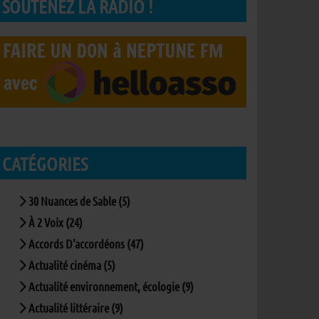
SOUTENEZ LA RADIO !
CATÉGORIES
30 Nuances de Sable (5)
À 2 Voix (24)
Accords D'accordéons (47)
Actualité cinéma (5)
Actualité environnement, écologie (9)
Actualité littéraire (9)