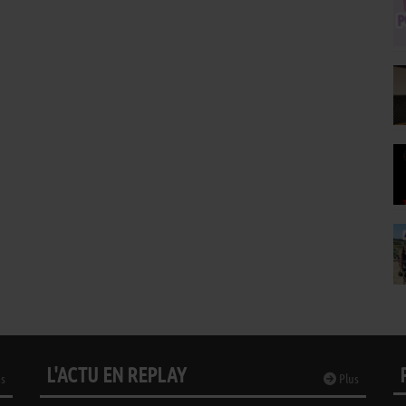
L'ACTU EN REPLAY
s
Plus