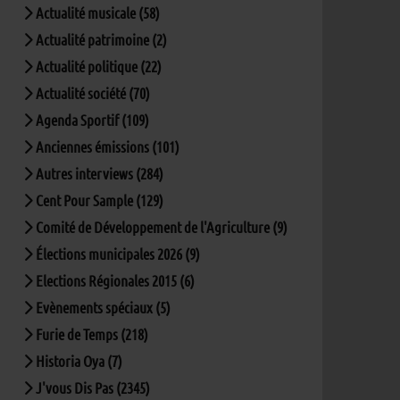
Actualité musicale (58)
Actualité patrimoine (2)
Actualité politique (22)
Actualité société (70)
Agenda Sportif (109)
Anciennes émissions (101)
Autres interviews (284)
Cent Pour Sample (129)
Comité de Développement de l'Agriculture (9)
Élections municipales 2026 (9)
Elections Régionales 2015 (6)
Evènements spéciaux (5)
Furie de Temps (218)
Historia Oya (7)
J'vous Dis Pas (2345)