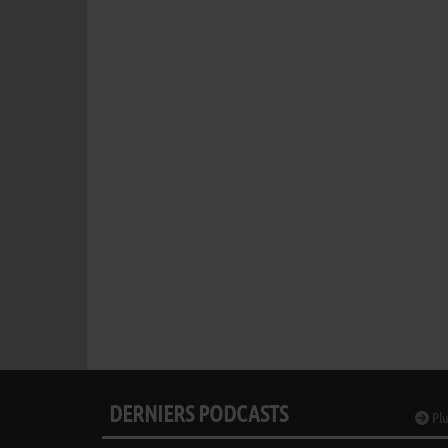
DERNIERS PODCASTS
Plu