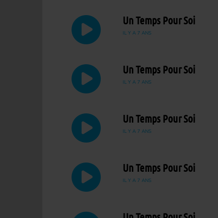
Un Temps Pour Soi
IL Y A 7 ANS
Un Temps Pour Soi
IL Y A 7 ANS
Un Temps Pour Soi
IL Y A 7 ANS
Un Temps Pour Soi
IL Y A 7 ANS
Un Temps Pour Soi