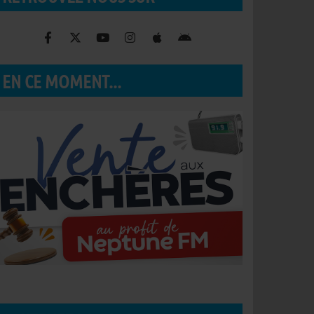
EN CE MOMENT...