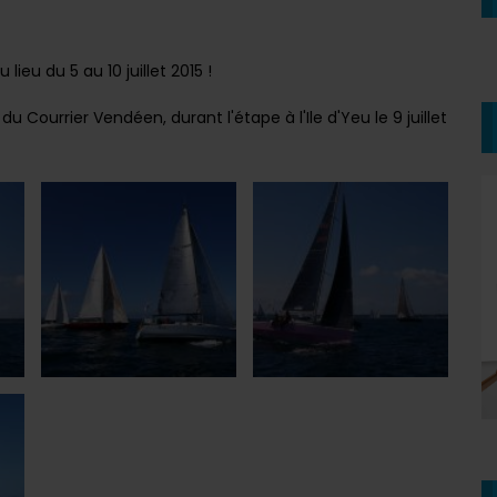
ieu du 5 au 10 juillet 2015 !
u Courrier Vendéen, durant l'étape à l'Ile d'Yeu le 9 juillet