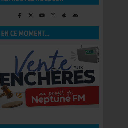
EN CE MOMENT...