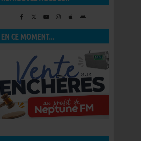
EN CE MOMENT...