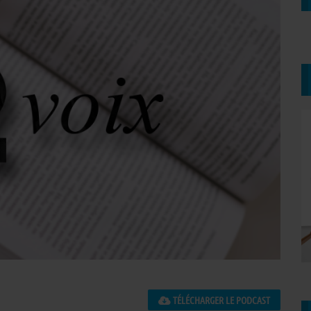
TÉLÉCHARGER LE PODCAST