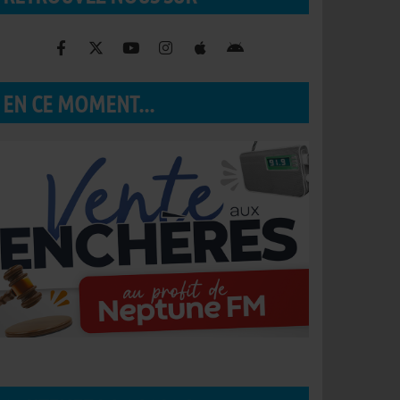
EN CE MOMENT...