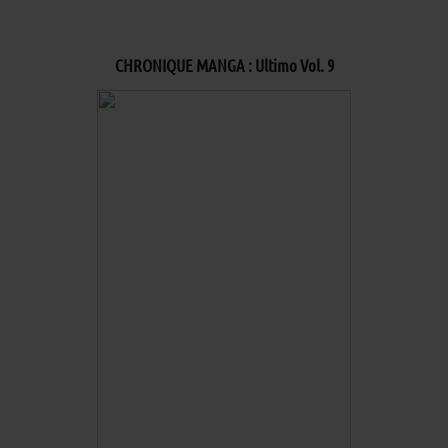
CHRONIQUE MANGA : Ultimo Vol. 9