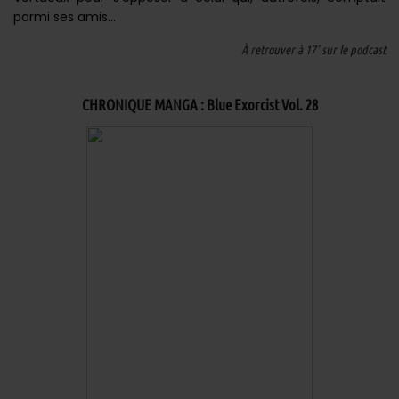
parmi ses amis…
À retrouver à 17' sur le podcast
CHRONIQUE MANGA : Blue Exorcist Vol. 28