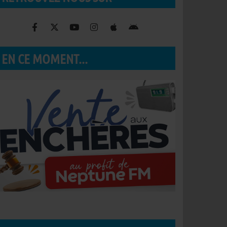
EN CE MOMENT...