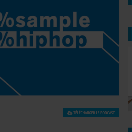
TÉLÉCHARGER LE PODCAST