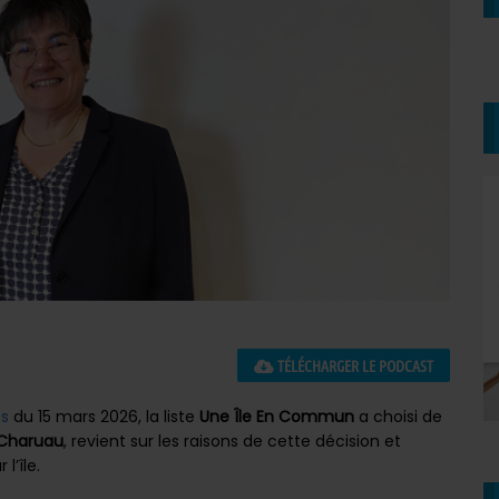
TÉLÉCHARGER LE PODCAST
es
du 15 mars 2026, la liste
Une Île En Commun
a choisi de
 Charuau
, revient sur les raisons de cette décision et
l’île.