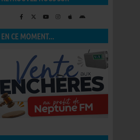
EN CE MOMENT...