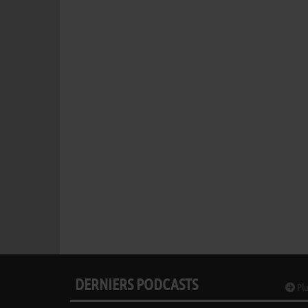
DERNIERS PODCASTS
Plu