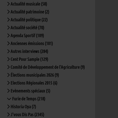
Actualité musicale (58)
Actualité patrimoine (2)
Actualité politique (22)
Actualité société (70)
Agenda Sportif (109)
Anciennes émissions (101)
Autres interviews (284)
Cent Pour Sample (129)
Comité de Développement de l'Agriculture (9)
Élections municipales 2026 (9)
Elections Régionales 2015 (6)
Evènements spéciaux (5)
Furie de Temps (218)
Historia Oya (7)
J'vous Dis Pas (2345)