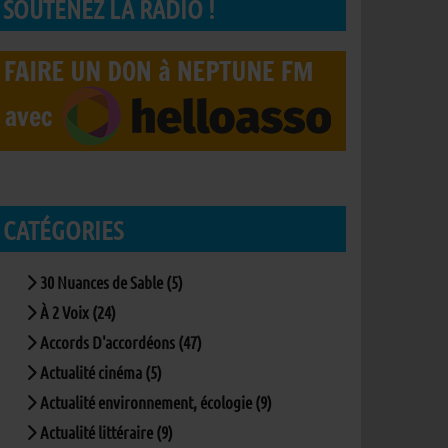
SOUTENEZ LA RADIO !
CATÉGORIES
30 Nuances de Sable (5)
À 2 Voix (24)
Accords D'accordéons (47)
Actualité cinéma (5)
Actualité environnement, écologie (9)
Actualité littéraire (9)