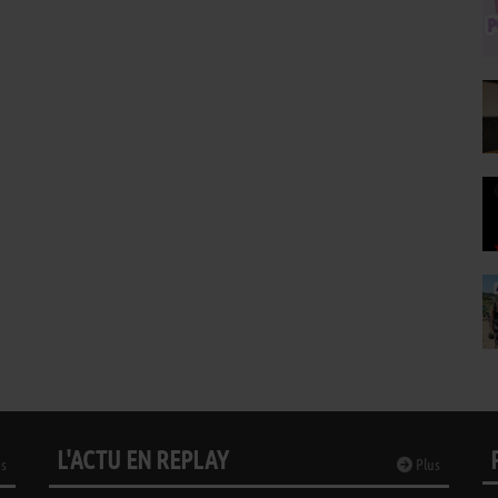
L'ACTU EN REPLAY
s
Plus