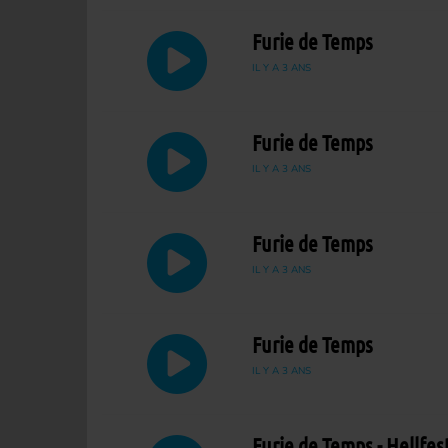
Furie de Temps
IL Y A 3 ANS
Furie de Temps
IL Y A 3 ANS
Furie de Temps
IL Y A 3 ANS
Furie de Temps
IL Y A 3 ANS
Furie de Temps - Hellfes