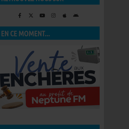
EN CE MOMENT...