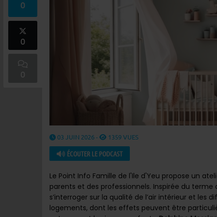
0
0
0
03 JUIN 2026 -
1359 VUES
ÉCOUTER LE PODCAST
Le Point Info Famille de l'Ile d'Yeu propose un atel
parents et des professionnels. Inspirée du terme 
s’interroger sur la qualité de l’air intérieur et le
logements, dont les effets peuvent être particuli