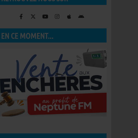
EN CE MOMENT...