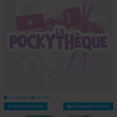
12 JUIN 2026 -
705 VUES
ÉCOUTER LE PODCAST
TÉLÉCHARGER LE PODCAST