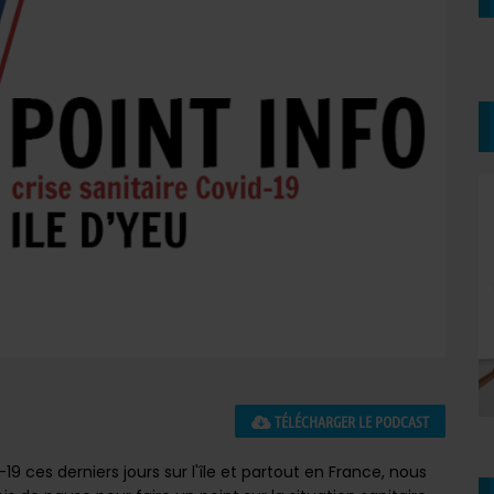
TÉLÉCHARGER LE PODCAST
19 ces derniers jours sur l'île et partout en France, nous