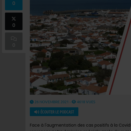
0
0
0
26 NOVEMBRE 2021 -
4618 VUES
ÉCOUTER LE PODCAST
Face à l'augmentation des cas positifs à la Covid-