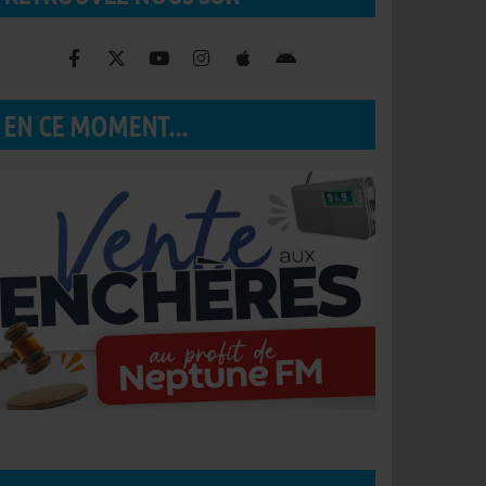
EN CE MOMENT...