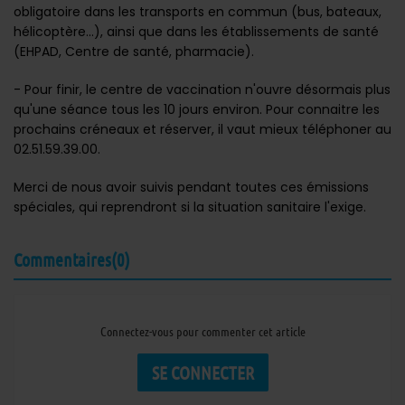
obligatoire dans les transports en commun (bus, bateaux,
hélicoptère...), ainsi que dans les établissements de santé
(EHPAD, Centre de santé, pharmacie).
- Pour finir, le centre de vaccination n'ouvre désormais plus
qu'une séance tous les 10 jours environ. Pour connaitre les
prochains créneaux et réserver, il vaut mieux téléphoner au
02.51.59.39.00.
Merci de nous avoir suivis pendant toutes ces émissions
spéciales, qui reprendront si la situation sanitaire l'exige.
Commentaires(0)
Connectez-vous pour commenter cet article
SE CONNECTER