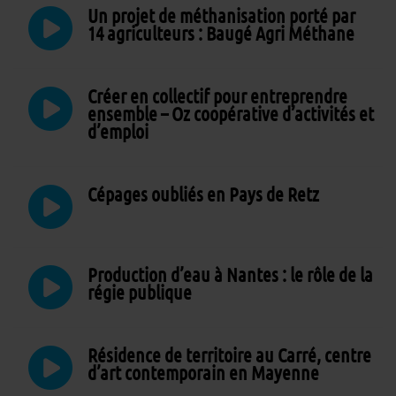
Un projet de méthanisation porté par
14 agriculteurs : Baugé Agri Méthane
Créer en collectif pour entreprendre
ensemble – Oz coopérative d’activités et
d’emploi
Cépages oubliés en Pays de Retz
Production d’eau à Nantes : le rôle de la
régie publique
Résidence de territoire au Carré, centre
d’art contemporain en Mayenne