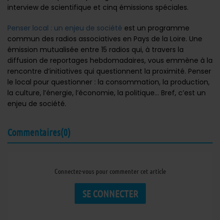
interview de scientifique et cinq émissions spéciales.
Penser local : un enjeu de société
est un programme
commun des radios associatives en Pays de la Loire. Une
émission mutualisée entre 15 radios qui, à travers la
diffusion de reportages hebdomadaires, vous emmène à la
rencontre d’initiatives qui questionnent la proximité. Penser
le local pour questionner : la consommation, la production,
la culture, l’énergie, l’économie, la politique… Bref, c’est un
enjeu de société.
Commentaires(0)
Connectez-vous pour commenter cet article
SE CONNECTER