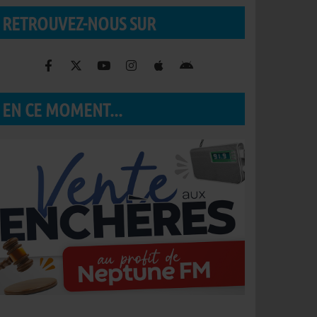
RETROUVEZ-NOUS SUR
EN CE MOMENT...