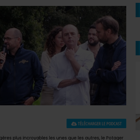
TÉLÉCHARGER LE PODCAST
ères plus incroyables les unes que les autres, le Potager