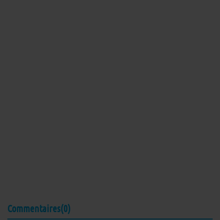
Commentaires(0)