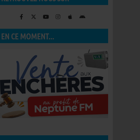
EN CE MOMENT...