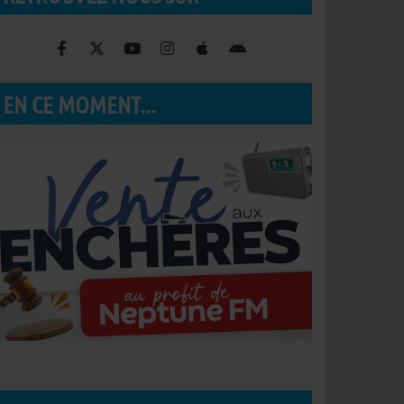
EN CE MOMENT...