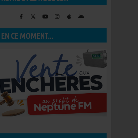
EN CE MOMENT...