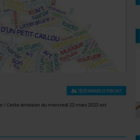
TÉLÉCHARGER LE PODCAST
er ! Cette émission du mercredi 22 mars 2023 est