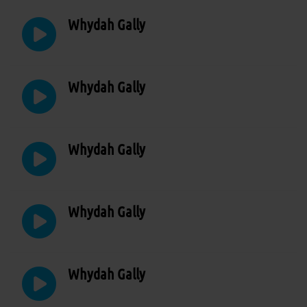
Whydah Gally
Whydah Gally
Whydah Gally
Whydah Gally
Whydah Gally