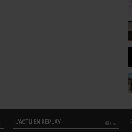
L'ACTU EN REPLAY
s
Plus