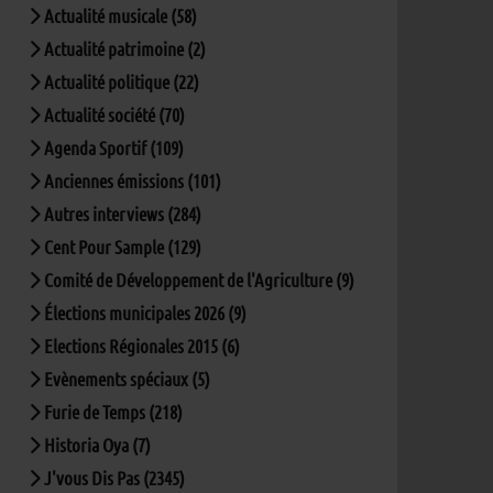
Actualité musicale (58)
Actualité patrimoine (2)
Actualité politique (22)
Actualité société (70)
Agenda Sportif (109)
Anciennes émissions (101)
Autres interviews (284)
Cent Pour Sample (129)
Comité de Développement de l'Agriculture (9)
Élections municipales 2026 (9)
Elections Régionales 2015 (6)
Evènements spéciaux (5)
Furie de Temps (218)
Historia Oya (7)
J'vous Dis Pas (2345)