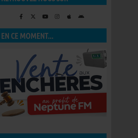
EN CE MOMENT...