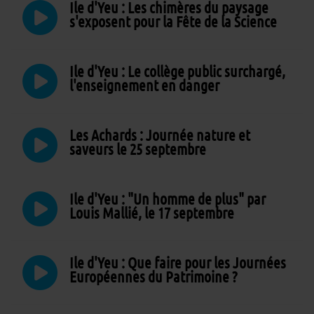
Ile d'Yeu : Les chimères du paysage
s'exposent pour la Fête de la Science
Ile d'Yeu : Le collège public surchargé,
l'enseignement en danger
Les Achards : Journée nature et
saveurs le 25 septembre
Ile d'Yeu : "Un homme de plus" par
Louis Mallié, le 17 septembre
Ile d'Yeu : Que faire pour les Journées
Européennes du Patrimoine ?