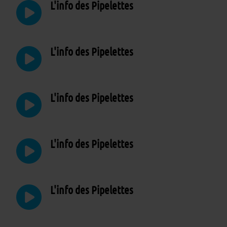
L'info des Pipelettes
L'info des Pipelettes
L'info des Pipelettes
L'info des Pipelettes
L'info des Pipelettes