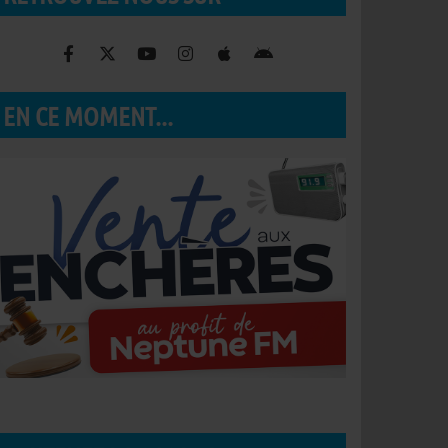
EN CE MOMENT...