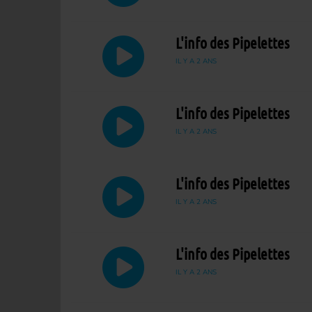
L'info des Pipelettes
IL Y A 2 ANS
L'info des Pipelettes
IL Y A 2 ANS
L'info des Pipelettes
IL Y A 2 ANS
L'info des Pipelettes
IL Y A 2 ANS