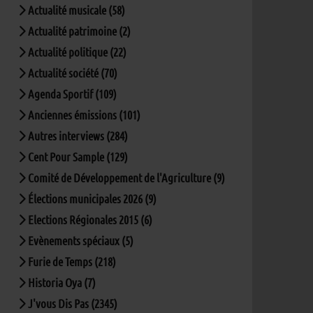
Actualité musicale (58)
Actualité patrimoine (2)
Actualité politique (22)
Actualité société (70)
Agenda Sportif (109)
Anciennes émissions (101)
Autres interviews (284)
Cent Pour Sample (129)
Comité de Développement de l'Agriculture (9)
Élections municipales 2026 (9)
Elections Régionales 2015 (6)
Evènements spéciaux (5)
Furie de Temps (218)
Historia Oya (7)
J'vous Dis Pas (2345)