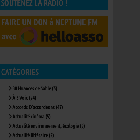
SOUTENEZ LA RADIO !
CATÉGORIES
30 Nuances de Sable (5)
À 2 Voix (24)
Accords D'accordéons (47)
Actualité cinéma (5)
Actualité environnement, écologie (9)
Actualité littéraire (9)