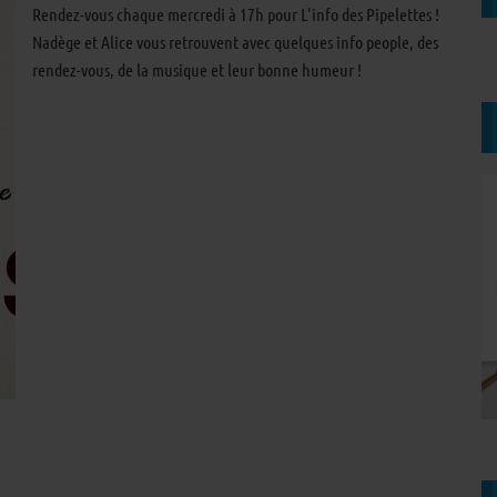
Rendez-vous chaque mercredi à 17h pour L'info des Pipelettes !
Nadège et Alice vous retrouvent avec quelques info people, des
rendez-vous, de la musique et leur bonne humeur !