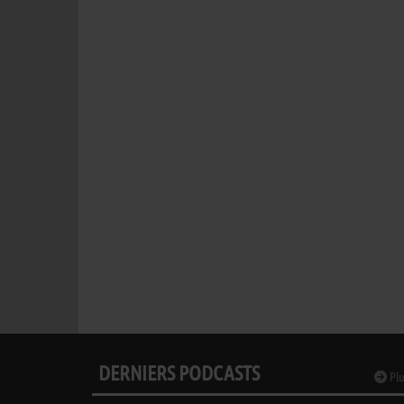
DERNIERS PODCASTS
Plu