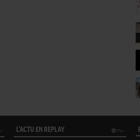
L'ACTU EN REPLAY
s
Plus